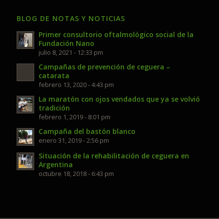
BLOG DE NOTAS Y NOTICIAS
Primer consultorio oftalmológico social de la
Fundación Nano
julio 8, 2021 - 12:33 pm
Campañas de prevención de ceguera –
catarata
febrero 13, 2020 - 4:43 pm
La maratón con ojos vendados que ya se volvió
tradición
febrero 1, 2019 - 8:01 pm
Campaña del bastón blanco
enero 31, 2019 - 2:56 pm
Situación de la rehabilitación de ceguera en
Argentina
octubre 18, 2018 - 6:43 pm