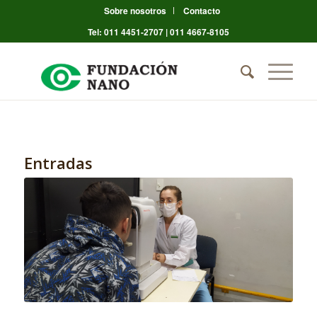
Sobre nosotros
Contacto
Tel: 011 4451-2707 | 011 4667-8105
Entradas