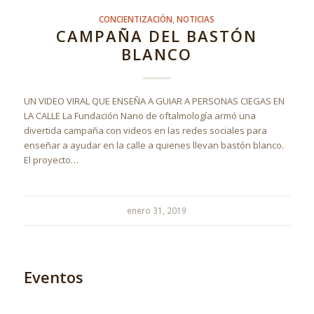
CONCIENTIZACIÓN
,
NOTICIAS
CAMPAÑA DEL BASTÓN
BLANCO
UN VIDEO VIRAL QUE ENSEÑA A GUIAR A PERSONAS CIEGAS EN
LA CALLE La Fundación Nano de oftalmología armó una
divertida campaña con videos en las redes sociales para
enseñar a ayudar en la calle a quienes llevan bastón blanco.
El proyecto…
enero 31, 2019
Eventos