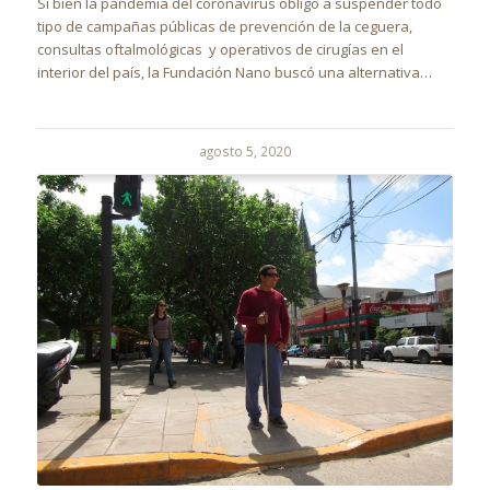
Si bien la pandemia del coronavirus obligó a suspender todo
tipo de campañas públicas de prevención de la ceguera,
consultas oftalmológicas y operativos de cirugías en el
interior del país, la Fundación Nano buscó una alternativa…
agosto 5, 2020