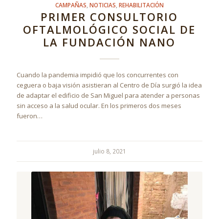
CAMPAÑAS
,
NOTICIAS
,
REHABILITACIÓN
PRIMER CONSULTORIO
OFTALMOLÓGICO SOCIAL DE
LA FUNDACIÓN NANO
Cuando la pandemia impidió que los concurrentes con
ceguera o baja visión asistieran al Centro de Día surgió la idea
de adaptar el edificio de San Miguel para atender a personas
sin acceso a la salud ocular. En los primeros dos meses
fueron…
julio 8, 2021