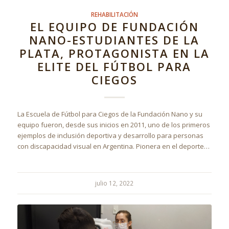
REHABILITACIÓN
EL EQUIPO DE FUNDACIÓN
NANO-ESTUDIANTES DE LA
PLATA, PROTAGONISTA EN LA
ELITE DEL FÚTBOL PARA
CIEGOS
La Escuela de Fútbol para Ciegos de la Fundación Nano y su
equipo fueron, desde sus inicios en 2011, uno de los primeros
ejemplos de inclusión deportiva y desarrollo para personas
con discapacidad visual en Argentina. Pionera en el deporte…
julio 12, 2022