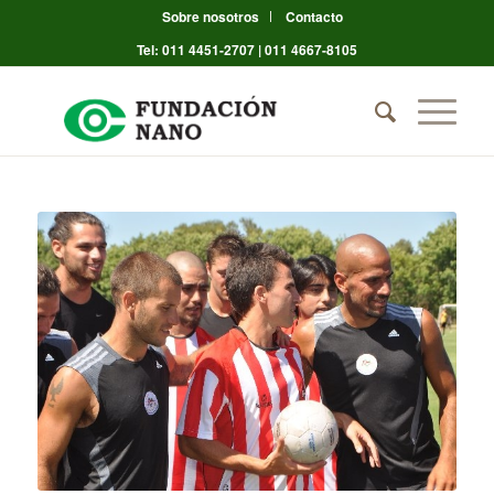
Sobre nosotros
Contacto
Tel: 011 4451-2707 | 011 4667-8105