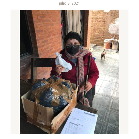
julio 8, 2021