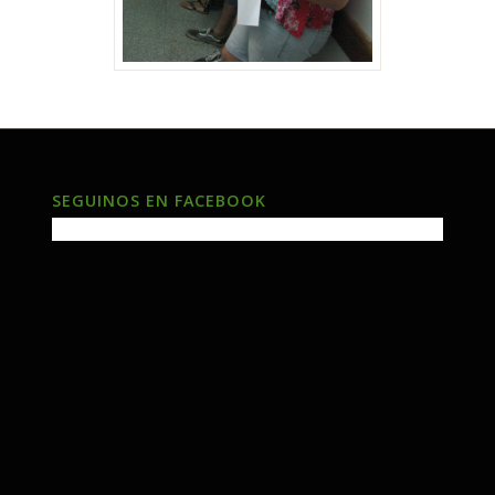
SEGUINOS EN FACEBOOK