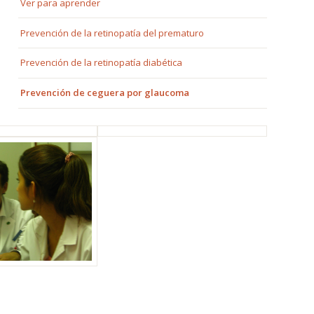
Ver para aprender
Prevención de la retinopatía del prematuro
Prevención de la retinopatía diabética
Prevención de ceguera por glaucoma