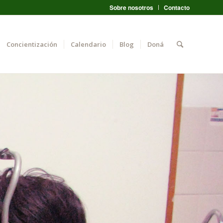
Sobre nosotros
Contacto
Concientización
Calendario
Blog
Doná