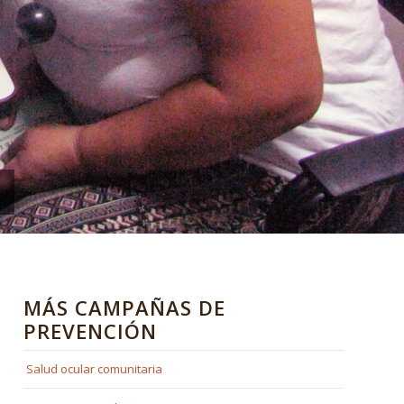
.
MÁS CAMPAÑAS DE
PREVENCIÓN
Salud ocular comunitaria