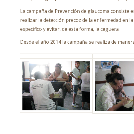
La campaña de Prevención de glaucoma consiste en l
realizar la detección precoz de la enfermedad en l
específico y evitar, de esta forma, la ceguera.
Desde el año 2014 la campaña se realiza de manera