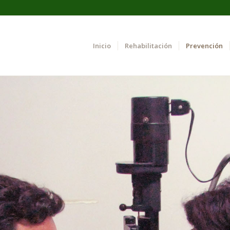
Inicio
Rehabilitación
Prevención