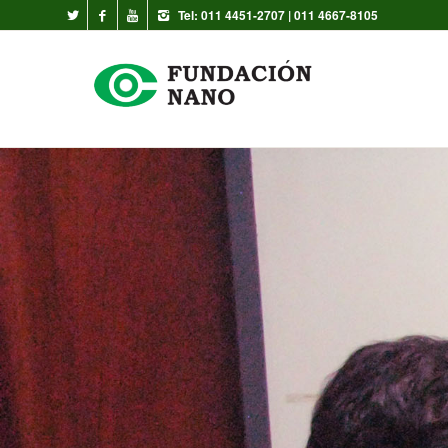
Tel: 011 4451-2707 | 011 4667-8105