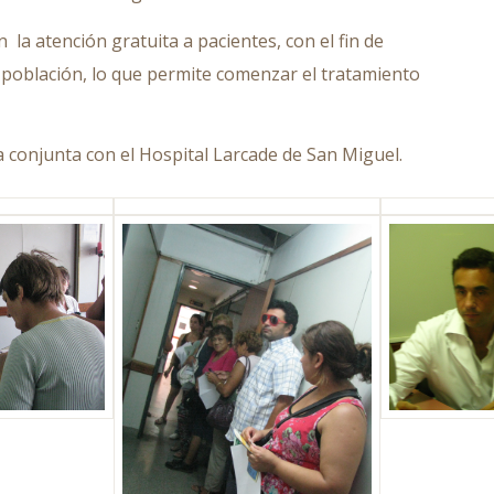
a atención gratuita a pacientes, con el fin de
a población, lo que permite comenzar el tratamiento
 conjunta con el Hospital Larcade de San Miguel.