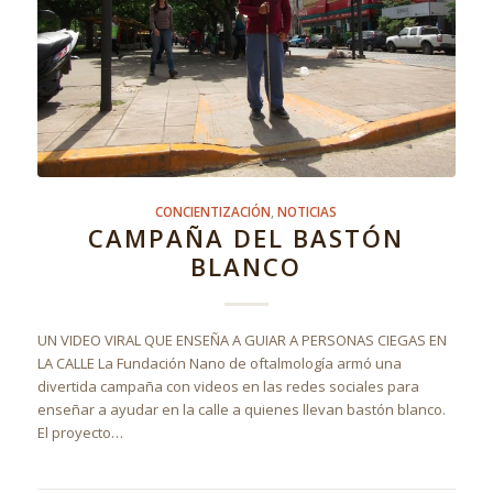
CONCIENTIZACIÓN
,
NOTICIAS
CAMPAÑA DEL BASTÓN
BLANCO
UN VIDEO VIRAL QUE ENSEÑA A GUIAR A PERSONAS CIEGAS EN
LA CALLE La Fundación Nano de oftalmología armó una
divertida campaña con videos en las redes sociales para
enseñar a ayudar en la calle a quienes llevan bastón blanco.
El proyecto…