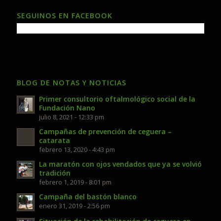
SEGUINOS EN FACEBOOK
BLOG DE NOTAS Y NOTICIAS
Primer consultorio oftalmológico social de la
Fundación Nano
julio 8, 2021 - 12:33 pm
Campañas de prevención de ceguera –
catarata
febrero 13, 2020 - 4:43 pm
La maratón con ojos vendados que ya se volvió
tradición
febrero 1, 2019 - 8:01 pm
Campaña del bastón blanco
enero 31, 2019 - 2:56 pm