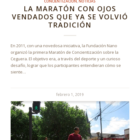
CONCIENTIZACIÓN
,
NOTICIAS
LA MARATÓN CON OJOS
VENDADOS QUE YA SE VOLVIÓ
TRADICIÓN
En 2011, con una novedosa iniciativa, la Fundación Nano
organizó la primera Maratón de Concientización sobre la
Ceguera. El objetivo era, a través del deporte y un curioso
desafío, lograr que los participantes entendieran cómo se
siente…
febrero 1, 2019