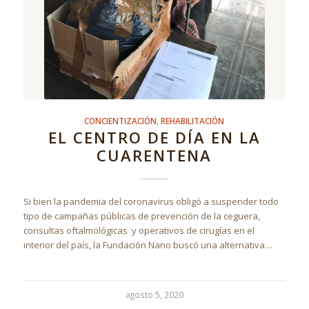
CONCIENTIZACIÓN
,
REHABILITACIÓN
EL CENTRO DE DÍA EN LA
CUARENTENA
Si bien la pandemia del coronavirus obligó a suspender todo
tipo de campañas públicas de prevención de la ceguera,
consultas oftalmológicas y operativos de cirugías en el
interior del país, la Fundación Nano buscó una alternativa…
agosto 5, 2020