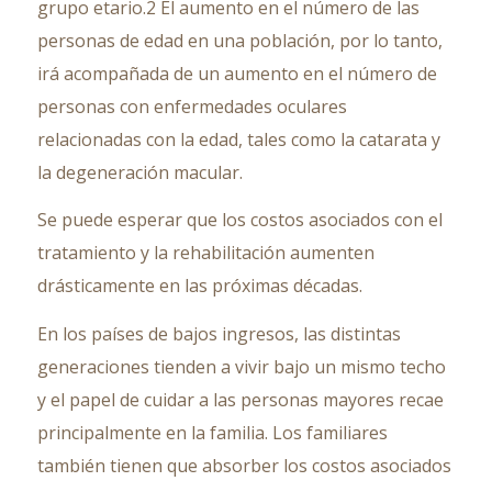
grupo etario.2 El aumento en el número de las
personas de edad en una población, por lo tanto,
irá acompañada de un aumento en el número de
personas con enfermedades oculares
relacionadas con la edad, tales como la catarata y
la degeneración macular.
Se puede esperar que los costos asociados con el
tratamiento y la rehabilitación aumenten
drásticamente en las próximas décadas.
En los países de bajos ingresos, las distintas
generaciones tienden a vivir bajo un mismo techo
y el papel de cuidar a las personas mayores recae
principalmente en la familia. Los familiares
también tienen que absorber los costos asociados