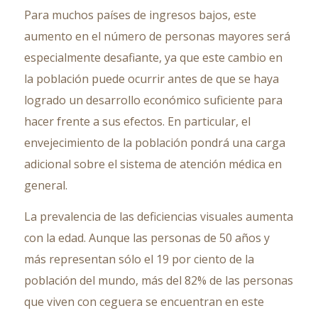
Para muchos países de ingresos bajos, este
aumento en el número de personas mayores será
especialmente desafiante, ya que este cambio en
la población puede ocurrir antes de que se haya
logrado un desarrollo económico suficiente para
hacer frente a sus efectos. En particular, el
envejecimiento de la población pondrá una carga
adicional sobre el sistema de atención médica en
general.
La prevalencia de las deficiencias visuales aumenta
con la edad. Aunque las personas de 50 años y
más representan sólo el 19 por ciento de la
población del mundo, más del 82% de las personas
que viven con ceguera se encuentran en este