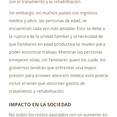
con el tratamiento y la rehabilitación.
Sin embargo, en muchos países con ingresos
medios y altos, las personas de edad, se
encuentran cada vez más aisladas. Esto se debe a
la ruptura de la unidad familiar y la necesidad de
que familiares en edad productiva se muden para
poder encontrar trabajo. Mientras las personas
envejecen solas, sin familiares quien los cuide, los
gobiernos tendrán que enfrentar una mayor
presión para proveer atención médica; esto podría
incluir el tener que absorber gastos de
tratamiento y rehabilitación.
IMPACTO EN LA SOCIEDAD
No todos los costos asociados con un aumento en