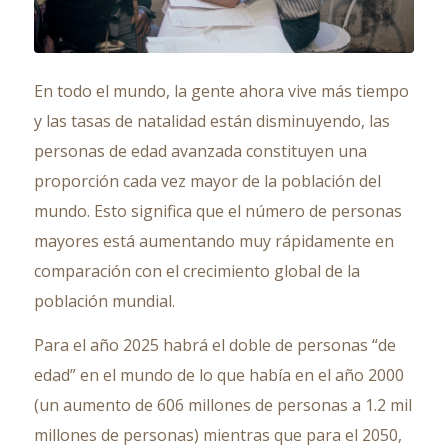
En todo el mundo, la gente ahora vive más tiempo
y las tasas de natalidad están disminuyendo, las
personas de edad avanzada constituyen una
proporción cada vez mayor de la población del
mundo. Esto significa que el número de personas
mayores está aumentando muy rápidamente en
comparación con el crecimiento global de la
población mundial.
Para el año 2025 habrá el doble de personas “de
edad” en el mundo de lo que había en el año 2000
(un aumento de 606 millones de personas a 1.2 mil
millones de personas) mientras que para el 2050,