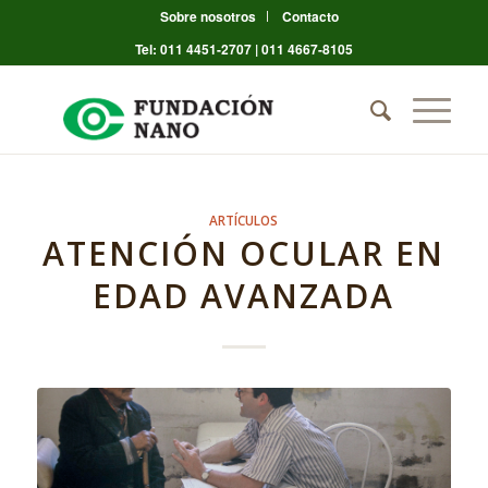
Sobre nosotros
Contacto
Tel: 011 4451-2707 | 011 4667-8105
ARTÍCULOS
ATENCIÓN OCULAR EN
EDAD AVANZADA