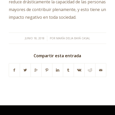
reduce drásticamente la capacidad de las personas
mayores de contribuir plenamente, y esto tiene un
impacto negativo en toda sociedad.
/
JUNIO 18, 2018
POR
MARÍA DELIA BAYÁ CASAL
Compartir esta entrada