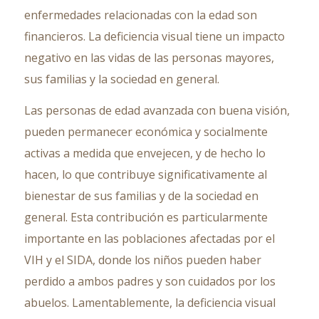
enfermedades relacionadas con la edad son
financieros. La deficiencia visual tiene un impacto
negativo en las vidas de las personas mayores,
sus familias y la sociedad en general.
Las personas de edad avanzada con buena visión,
pueden permanecer económica y socialmente
activas a medida que envejecen, y de hecho lo
hacen, lo que contribuye significativamente al
bienestar de sus familias y de la sociedad en
general. Esta contribución es particularmente
importante en las poblaciones afectadas por el
VIH y el SIDA, donde los niños pueden haber
perdido a ambos padres y son cuidados por los
abuelos. Lamentablemente, la deficiencia visual