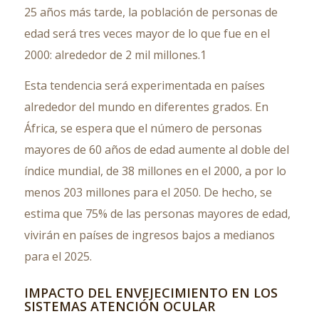
25 años más tarde, la población de personas de
edad será tres veces mayor de lo que fue en el
2000: alrededor de 2 mil millones.1
Esta tendencia será experimentada en países
alrededor del mundo en diferentes grados. En
África, se espera que el número de personas
mayores de 60 años de edad aumente al doble del
índice mundial, de 38 millones en el 2000, a por lo
menos 203 millones para el 2050. De hecho, se
estima que 75% de las personas mayores de edad,
vivirán en países de ingresos bajos a medianos
para el 2025.
IMPACTO DEL ENVEJECIMIENTO EN LOS
SISTEMAS ATENCIÓN OCULAR